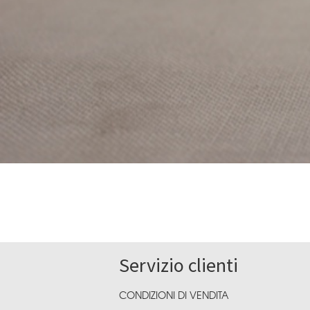
Servizio clienti
CONDIZIONI DI VENDITA