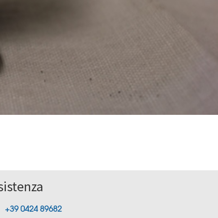
sistenza
+39 0424 89682