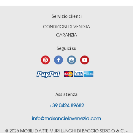
Servizio clienti
CONDIZIONI DI VENDITA
GARANZIA
Seguici su
Assistenza
+39 0424 89682
info@maisoncielovenezia.com
© 2026 MOBILI D'ARTE MURI LUNGHI DI BAGGIO SERGIO & C. -